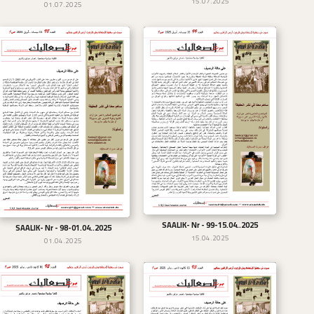
15.07.2025
01.07.2025
SAALIK- Nr - 99-15.04..2025
تحميل
SAALIK- Nr - 98-01.04..2025
تحميل
15.04.2025
01.04.2025