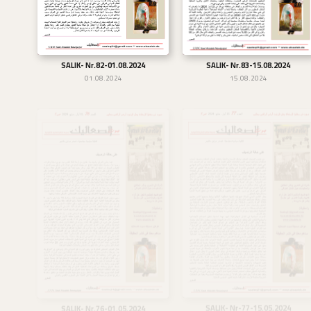
SALIK- Nr.83-15.08.2024
SALIK- Nr.82-01.08.2024
تحميل
تحميل
15.08.2024
01.08.2024
SALIK- Nr-77-15.05.2024
SALIK- Nr.76-01.05.2024
تحميل
تحميل