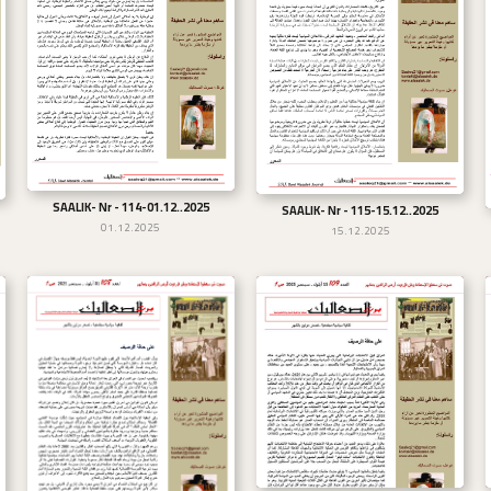
SAALIK- Nr - 114-01.12..2025
تحميل
SAALIK- Nr - 115-15.12..2025
تحميل
01.12.2025
15.12.2025