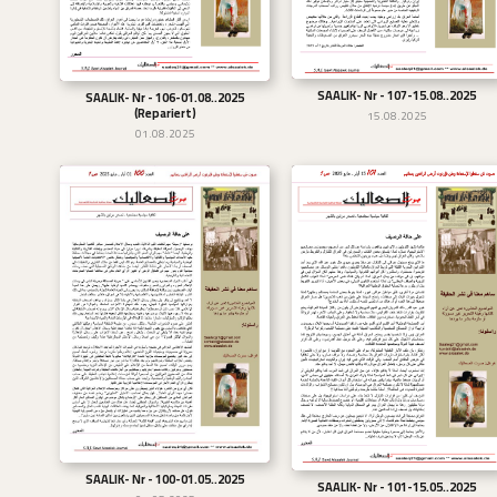
SAALIK- Nr - 107-15.08..2025
تحميل
SAALIK- Nr - 106-01.08..2025
تحميل
(Repariert)
15.08.2025
01.08.2025
SAALIK- Nr - 100-01.05..2025
تحميل
SAALIK- Nr - 101-15.05..2025
تحميل