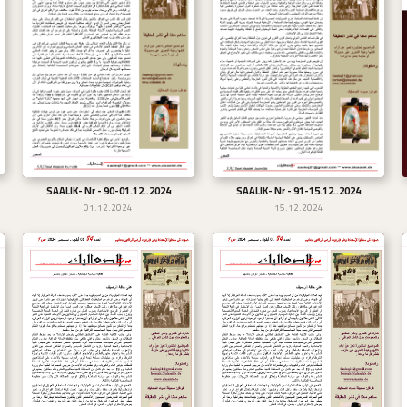
SAALIK- Nr - 90-01.12..2024
SAALIK- Nr - 91-15.12..2024
تحميل
تحميل
01.12.2024
15.12.2024