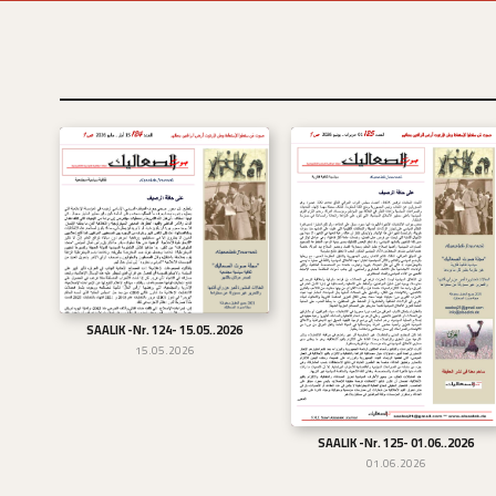
SAALIK -Nr. 124- 15.05..2026
تحميل
15.05.2026
SAALIK -Nr. 125- 01.06..2026
تحميل
01.06.2026