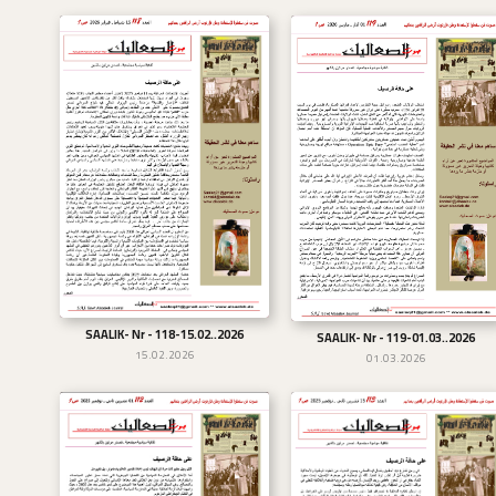
SAALIK- Nr - 118-15.02..2026
تحميل
SAALIK- Nr - 119-01.03..2026
تحميل
15.02.2026
01.03.2026