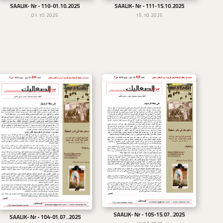
SAALIK- Nr - 110-01.10.2025
SAALIK- Nr - 111-15.10.2025
تحميل
تحميل
01.10.2025
15.10.2025
SAALIK- Nr - 105-15.07..2025
تحميل
SAALIK- Nr - 104-01.07..2025
تحميل