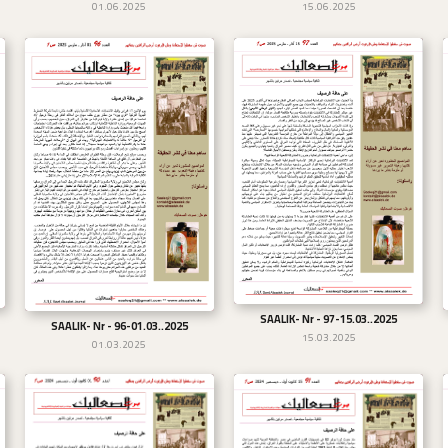
01.06.2025
15.06.2025
SAALIK- Nr - 97-15.03..2025
تحميل
SAALIK- Nr - 96-01.03..2025
تحميل
15.03.2025
01.03.2025