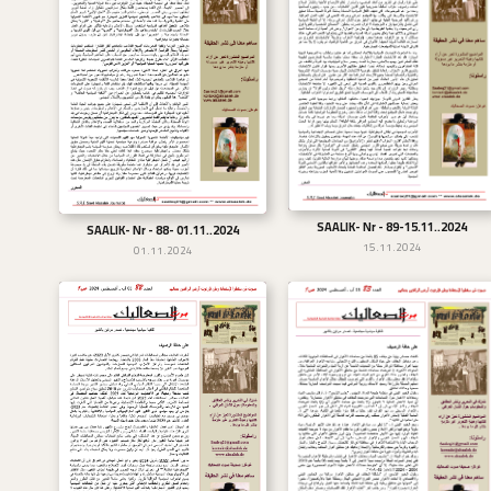
SAALIK- Nr - 89-15.11..2024
تحميل
SAALIK- Nr - 88- 01.11..2024
تحميل
15.11.2024
01.11.2024