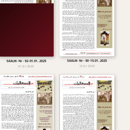
SAALIK- Nr - 93-15.01..2025
SAALIK- Nr - 92-01.01..2025
تحميل
تحميل
15.01.2025
01.01.2025