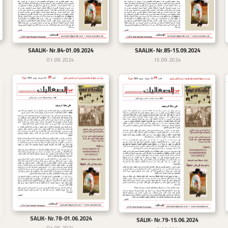
SAALIK- Nr.84-01.09.2024
SAALIK- Nr.85-15.09.2024
تحميل
تحميل
01.09.2024
15.09.2024
SALIK- Nr.78-01.06.2024
تحميل
SALIK- Nr.79-15.06.2024
تحميل
01.06.2024