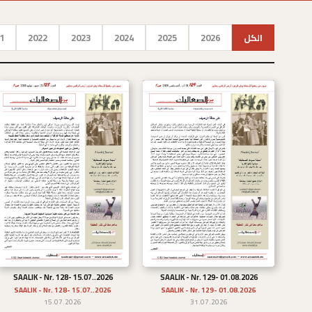
الكل
2026
2025
2024
2023
2022
1
SAALIK - Nr. 128- 15.07..2026
SAALIK - Nr. 129- 01.08.2026
تحميل
تحميل
SAALIK - Nr. 128- 15.07..2026
SAALIK - Nr. 129- 01.08.2026
15.07.2026
31.07.2026