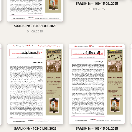
SAALIK- Nr - 109-15.09..2025
تحميل
15.09.2025
SAALIK- Nr - 108-01.09..2025
تحميل
01.09.2025
SAALIK- Nr - 102-01.06..2025
SAALIK- Nr - 103-15.06..2025
تحميل
تحميل