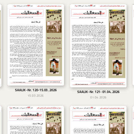
SAALIK -Nr. 120-15.03..2026
تحميل
SAALIK -Nr. 121- 01.04..2026
تحميل
15.03.2026
01.04.2026