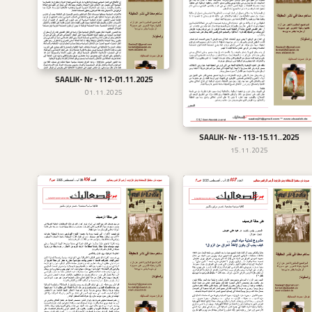
SAALIK- Nr - 112-01.11.2025
تحميل
01.11.2025
SAALIK- Nr - 113-15.11..2025
تحميل
15.11.2025