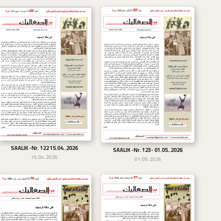
SAALIK -Nr. 122 15.04..2026
تحميل
SAALIK -Nr. 123- 01.05..2026
تحميل
15.04.2026
01.05.2026