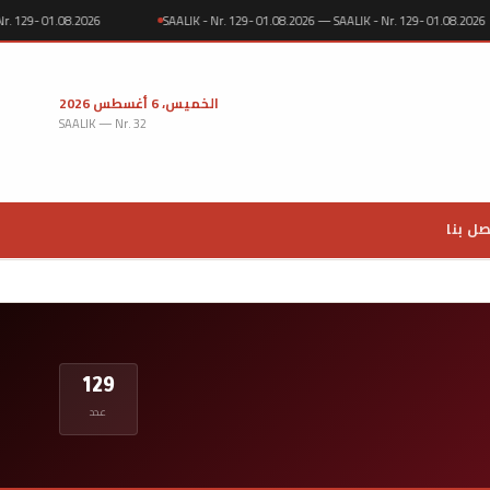
LIK - Nr. 129- 01.08.2026
SAALIK - Nr. 129- 01.08.2026 — SAALIK - Nr. 129- 01.0
الخميس، 6 أغسطس 2026
SAALIK — Nr. 32
صل بنا
129
عدد