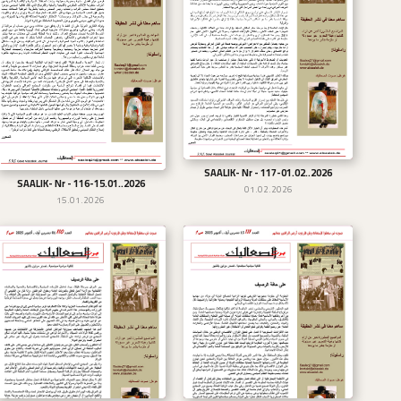
SAALIK- Nr - 117-01.02..2026
تحميل
SAALIK- Nr - 116-15.01..2026
تحميل
01.02.2026
15.01.2026