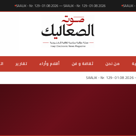
8.2026
SAALIK - Nr. 129- 01.08.2026 — SAALIK - Nr. 129- 01.08.2026
SA
ية
من نحن
ثقافة و فن
أقلام وأراء
تقارير
ات
SAALIK - Nr. 129- 01.08.2026 