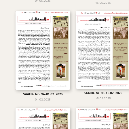
01.05.2025
15.05.2025
SAALIK- Nr. 95-15.02..2025
تحميل
SAALIK- Nr - 94-01.02..2025
تحميل
15.02.2025
01.02.2025