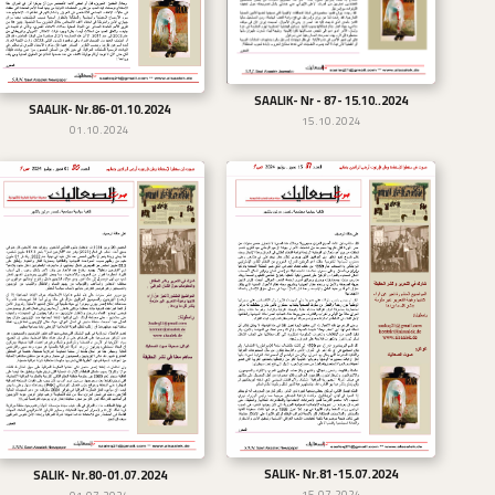
SAALIK- Nr - 87- 15.10..2024
تحميل
SAALIK- Nr.86-01.10.2024
تحميل
15.10.2024
01.10.2024
SALIK- Nr.81-15.07.2024
تحميل
SALIK- Nr.80-01.07.2024
تحميل
15.07.2024