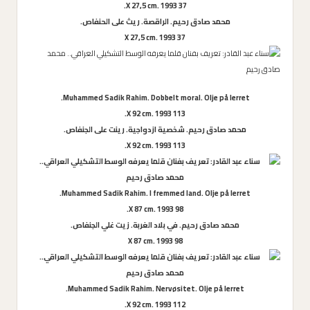
37 X 27,5 cm. 1993.
محمد صادق رحيم. الراقصة. ريث على الحنفاص.
37 X 27,5 cm. 1993
Muhammed Sadik Rahim. Dobbelt moral. Olje på lerret.
113 X 92 cm. 1993.
محمد صادق رحيم. شخصية ازدواجية. رينت على الجنفاص.
113 X 92 cm. 1993.
Muhammed Sadik Rahim. I fremmed land. Olje på lerret.
98 X 87 cm. 1993.
محمد صادق رحيم. في بلاد الغربة. زيت غلي الجنفاص.
98 X 87 cm. 1993
Muhammed Sadik Rahim. Nervøsitet. Olje på lerret.
112 X 92 cm. 1993.