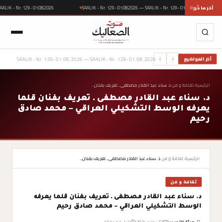
آخر ما حُرر
SAALIK - Nr. 129- 01.08.2026 — SAALIK - Nr. 129- 01.08.2026
 — SAALIK - Nr. 129- 01.08.2026
SAALIK - Nr. 129- 01.08.2026 — SAALIK - Nr. 129- 01.08.2026
آخر المواضيع
›
‹
الرئيسية
›
ثقافة و فن
›
د. سناء عبد القادر مصطفى ـ تعريف بفنان…
د. سناء عبد القادر مصطفى ـ تعريف بفنان قلما
يعرفه الوسط التشكيلي العراقي – محمد صادق
رحيم
الرئيسية
›
ثقافة و فن
›
د. سناء عبد القادر مصطفى ـ تعريف بفنان…
ثقافة و فن
د. سناء عبد القادر مصطفى ـ تعريف بفنان قلما يعرفه
الوسط التشكيلي العراقي – محمد صادق رحيم