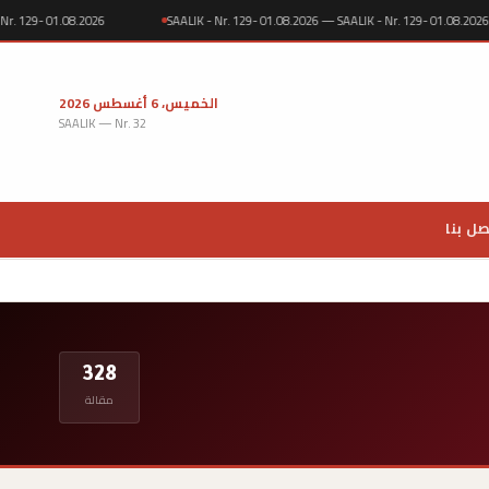
IK - Nr. 129- 01.08.2026
SAALIK - Nr. 129- 01.08.2026 — SAALIK - Nr. 129- 01.08
الخميس، 6 أغسطس 2026
SAALIK — Nr. 32
صل بنا
328
مقالة