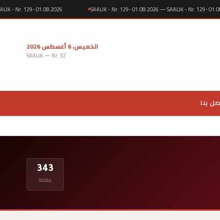
 — SAALIK - Nr. 129- 01.08.2026
SAALIK - Nr. 129- 01.08.2026 — SAALIK - Nr. 129
الخميس، 6 أغسطس 2026
SAALIK — Nr. 32
صل بنا
343
مقالة