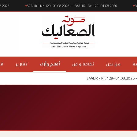
- 01.08.2026
SAALIK - Nr. 129- 01.08.2026 — SAALIK - Nr. 129- 01.08.2026
ية
من نحن
ثقافة و فن
أقلام وأراء
تقارير
ات
SAALIK - Nr. 129- 01.08.2026