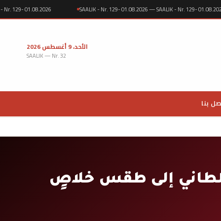
ALIK - Nr. 129- 01.08.2026
SAALIK - Nr. 129- 01.08.2026 — SAALIK - Nr. 129- 01.
الأحد، 9 أغسطس 2026
SAALIK — Nr. 32
صل بنا
سلطاني إلى طقس خلاصٍ