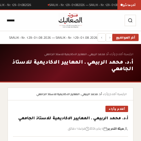
آخر ما حُرر
SAALIK - Nr. 129- 01.08.2026 — SAALIK - Nr. 129- 01.08.2026
SAALIK - Nr. 129- 01.08.2026
SAALIK - Nr. 129- 01.08.2026 — SAALIK - Nr. 129- 01.08.2026
آخر المواضيع
›
‹
الرئيسية
›
أقلام وأراء
›
أ.د. محمد الربيعي ـ المعايير الاكاديمية للاستاذ الجامعي
أ.د. محمد الربيعي ـ المعايير الاكاديمية للاستاذ
الجامعي
الرئيسية
›
أقلام وأراء
›
أ.د. محمد الربيعي ـ المعايير الاكاديمية للاستاذ الجامعي
أقلام وأراء
أ.د. محمد الربيعي ـ المعايير الاكاديمية للاستاذ الجامعي
هيئة التحرير
4 يناير 2024
قراءة 1 دقائق