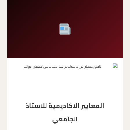
المعايير الاكاديمية للاستاذ
الجامعي