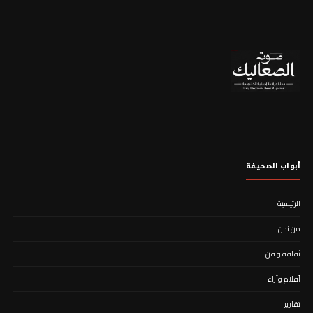
أبواب الصحيفة
الرئيسية
من نحن
ثقافة و فن
أقلام وأراء
تقارير