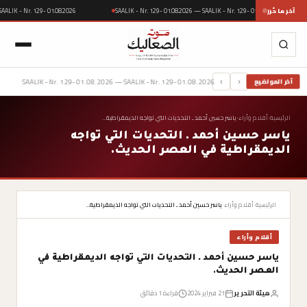
آخر ما حُرر
SAALIK - Nr. 129- 01.08.2026 — SAALIK - Nr. 129- 01.08.2026
 — SAALIK - Nr. 129- 01.08.2026
SAALIK - Nr. 129- 01.08.2026 — SAALIK - Nr. 129- 01.08.2026
آخر المواضيع
›
‹
الرئيسية
›
أقلام وأراء
›
ياسر حسين أحمد ـ التحديات التي تواجه الديمقراطية…
ياسر حسين أحمد ـ التحديات التي تواجه
الديمقراطية في العصر الحديث.
الرئيسية
›
أقلام وأراء
›
ياسر حسين أحمد ـ التحديات التي تواجه الديمقراطية…
أقلام وأراء
ياسر حسين أحمد ـ التحديات التي تواجه الديمقراطية في
العصر الحديث.
هيئة التحرير
21 فبراير 2024
قراءة 1 دقائق