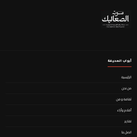
أبواب الصحيفة
الرئيسية
من نحن
ثقافة و فن
أقلام وأراء
تقارير
اتصل بنا