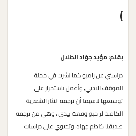
)
بقلم: مؤيد جوّاد الطلال
دراستي عن رامبو كما نشرت في مجلة
الموقف الادبي, وأعمل باستمرار على
توسيعها لاسيما أن ترجمة الآثار الشعرية
الكاملة لرامبو وقعت بيدي ، وهي من ترجمة
صديقنا كاظم جهاد، وتحتوي على دراسات