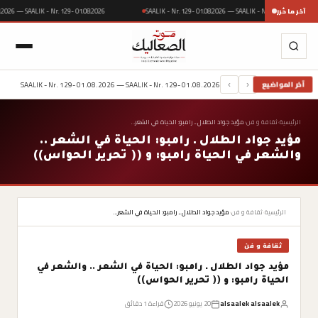
آخر ما حُرر
SAALIK - Nr. 129- 01.08.2026 — SAALIK - Nr. 129- 01
29- 01.08.2026 — SAALIK - Nr. 129- 01.08.2026
SAALIK - Nr. 129- 01.08.2026 — SAALIK - Nr. 129- 01.08.2026
آخر المواضيع
›
‹
الرئيسية
›
ثقافة و فن
›
مؤيد جواد الطلال ـ رامبو: الحياة في الشعر…
مؤيد جواد الطلال ـ رامبو: الحياة في الشعر ..
والشعر في الحياة رامبو: و (( تحرير الحواس))
الرئيسية
›
ثقافة و فن
›
مؤيد جواد الطلال ـ رامبو: الحياة في الشعر…
ثقافة و فن
مؤيد جواد الطلال ـ رامبو: الحياة في الشعر .. والشعر في
الحياة رامبو: و (( تحرير الحواس))
alsaalek alsaalek
20 يونيو 2026
قراءة 1 دقائق