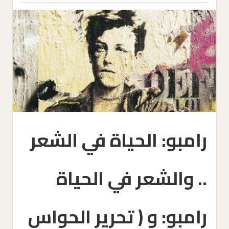
رامبو: الحياة في الشعر
.. والشعر في الحياة
رامبو: و ( تحرير الحواس