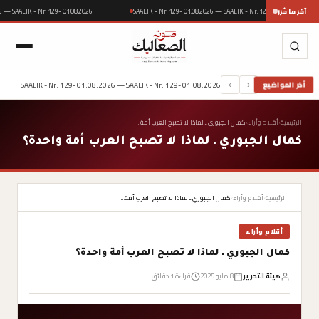
آخر ما حُرر
SAALIK - Nr. 129- 01.08.2026 — SAALIK - Nr. 129- 01.08.2026
2026 — SAALIK - Nr. 129- 01.08.2026
SAALIK - Nr. 129- 01.08.2026 — SAALIK - Nr. 129- 01.08.2026
آخر المواضيع
›
‹
الرئيسية
›
أقلام وأراء
›
كمال الجبوري ـ لماذا لا تصبح العرب أمة…
كمال الجبوري ـ لماذا لا تصبح العرب أمة واحدة؟
الرئيسية
›
أقلام وأراء
›
كمال الجبوري ـ لماذا لا تصبح العرب أمة…
أقلام وأراء
كمال الجبوري ـ لماذا لا تصبح العرب أمة واحدة؟
هيئة التحرير
8 مايو 2025
قراءة 1 دقائق