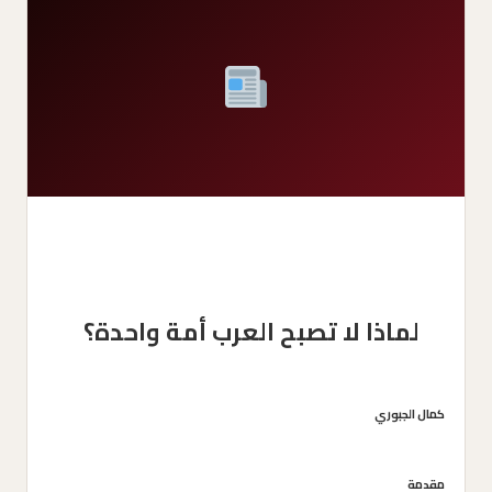
لماذا لا تصبح العرب أمة واحدة؟
كمال الجبوري
مقدمة