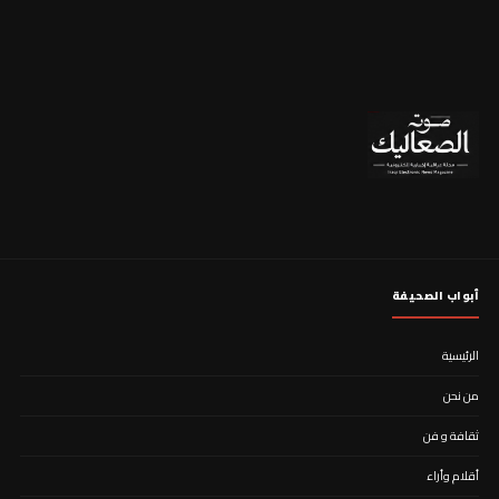
أبواب الصحيفة
الرئيسية
من نحن
ثقافة و فن
أقلام وأراء