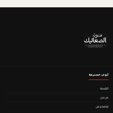
أبواب الصحيفة
الرئيسية
من نحن
ثقافة و فن