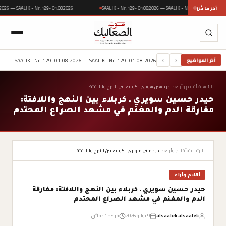
آخر ما حُرر
SAALIK - Nr. 129- 01.08.2026 — SAALIK - Nr. 129- 01.08.
01.08.2026 — SAALIK - Nr. 129- 01.08.2026
SAALIK - Nr. 129- 01.08.2026 — SAALIK - Nr. 129- 01.08.2026
آخر المواضيع
›
‹
الرئيسية
›
أقلام وأراء
›
حيدر حسين سويري ـ كربلاء بين النهج واللافتة:…
حيدر حسين سويري ـ كربلاء بين النهج واللافتة:
مفارقة الدم والمغنم في مشهد الصراع المحتدم
الرئيسية
›
أقلام وأراء
›
حيدر حسين سويري ـ كربلاء بين النهج واللافتة:…
أقلام وأراء
حيدر حسين سويري ـ كربلاء بين النهج واللافتة: مفارقة
الدم والمغنم في مشهد الصراع المحتدم
alsaalek alsaalek
9 يوليو 2026
قراءة 1 دقائق