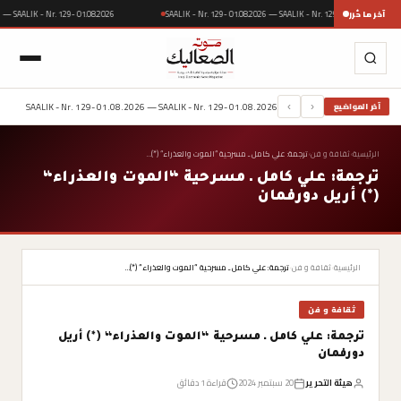
آخر ما حُرر
SAALIK - Nr. 129- 01.08.2026 — SAALIK - Nr. 129- 01.08.202
08.2026 — SAALIK - Nr. 129- 01.08.2026
SAALIK - Nr. 129- 01.08.2026 — SAALIK - Nr. 129- 01.08.2026
آخر المواضيع
›
‹
الرئيسية
›
ثقافة و فن
›
ترجمة: علي كامل ـ مسرحية “الموت والعذراء“ (*)…
ترجمة: علي كامل ـ مسرحية “الموت والعذراء“
(*) أريل دورفمان
الرئيسية
›
ثقافة و فن
›
ترجمة: علي كامل ـ مسرحية “الموت والعذراء“ (*)…
ثقافة و فن
ترجمة: علي كامل ـ مسرحية “الموت والعذراء“ (*) أريل
دورفمان
هيئة التحرير
20 سبتمبر 2024
قراءة 1 دقائق