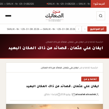
آخر ما حُرر
SAALIK - Nr. 129- 01.08.2026 — SAALIK - Nr. 129- 01.08.
01.08.2026 — SAALIK - Nr. 129- 01.08.2026
SAALIK - Nr. 129- 01.08.2026 — SAALIK - Nr. 129- 01.08.2026
آخر المواضيع
›
‹
الرئيسية
›
ثقافة و فن
›
ايفان علي عثمان ـ قصائد من ذاك المكان…
ايفان علي عثمان ـ قصائد من ذاك المكان البعيد
الرئيسية
›
ثقافة و فن
›
ايفان علي عثمان ـ قصائد من ذاك المكان…
ثقافة و فن
ايفان علي عثمان ـ قصائد من ذاك المكان البعيد
alsaalek alsaalek
3 يوليو 2026
قراءة 1 دقائق