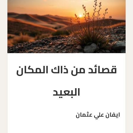
قصائد من ذاك المكان
البعيد
ايفان علي عثمان