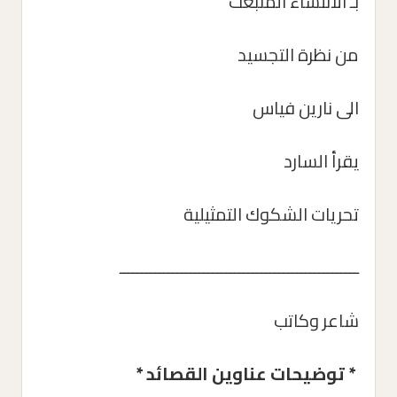
بـ الانتشاء المنبعث
من نظرة التجسيد
الى نارين فياس
يقرأ السارد
تحريات الشكوك التمثيلية
ــــــــــــــــــــــــــــــــــــــــــــــــــــــ
شاعر وكاتب
* توضيحات عناوين القصائد *