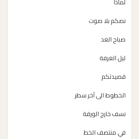
لماذا
نصكم بلا صوت
صباح الغد
ليل الغرفة
قصيدتكم
الخطوط الى آخر سطر
نسف خارج الورقة
في منتصف الخط