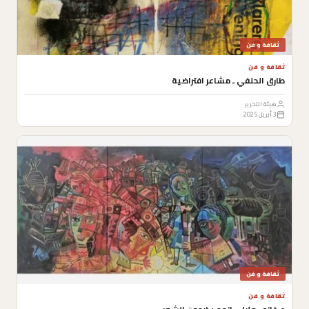
ثقافة و فن
ثقافة و فن
طارق الحلفي ـ مشاعر افتراضية
هيئة التحرير
3 أبريل 2025
ثقافة و فن
ثقافة و فن