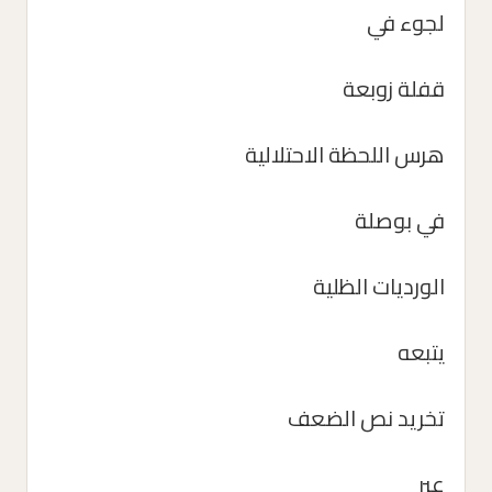
لجوء في
قفلة زوبعة
هرس اللحظة الاحتلالية
في بوصلة
الورديات الظلية
يتبعه
تخريد نص الضعف
عبر