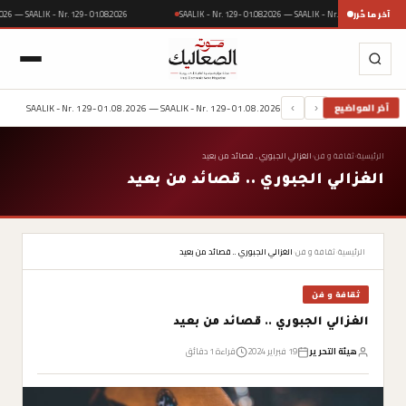
آخر ما حُرر
SAALIK - Nr. 129- 01.08.2026 — SAALIK - Nr. 129- 01.08.20
.08.2026 — SAALIK - Nr. 129- 01.08.2026
SAALIK - Nr. 129- 01.08.2026 — SAALIK - Nr. 129- 01.08.2026
آخر المواضيع
›
‹
الرئيسية
›
ثقافة و فن
›
الغزالي الجبوري .. قصائد من بعيد
الغزالي الجبوري .. قصائد من بعيد
الرئيسية
›
ثقافة و فن
›
الغزالي الجبوري .. قصائد من بعيد
ثقافة و فن
الغزالي الجبوري .. قصائد من بعيد
هيئة التحرير
19 فبراير 2024
قراءة 1 دقائق