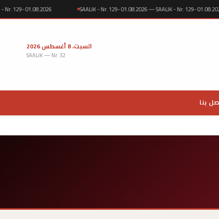
ALIK - Nr. 129- 01.08.2026
SAALIK - Nr. 129- 01.08.2026 — SAALIK - Nr. 129- 01.
السبت، 8 أغسطس 2026
SAALIK — Nr. 32
صل بنا