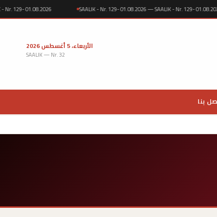
SAALIK - Nr. 129- 01.08.2026
SAALIK - Nr. 129- 01.08.2026 — SAALIK - Nr. 129- 0
الأربعاء، 5 أغسطس 2026
SAALIK — Nr. 32
صل بنا