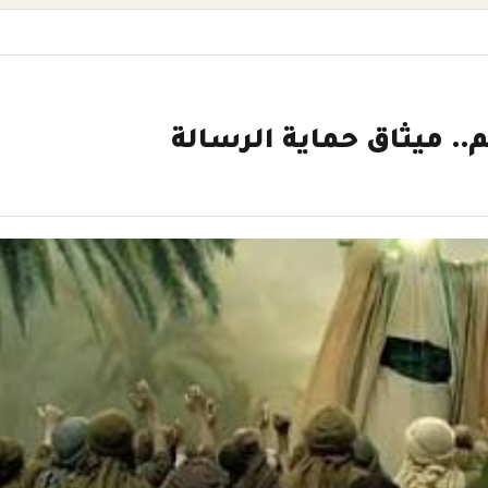
م.. ميثاق حماية الرسالة