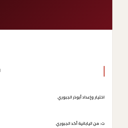
ا
اختيار وإعداد أبوذر الجبوري
ت: من اليابانية أكد الجبوري