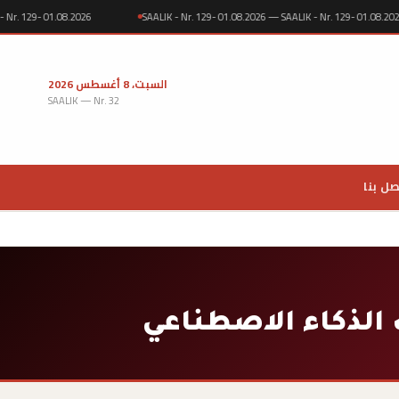
ALIK - Nr. 129- 01.08.2026
SAALIK - Nr. 129- 01.08.2026 — SAALIK - Nr. 129- 01.
السبت، 8 أغسطس 2026
SAALIK — Nr. 32
صل بنا
ت الذكاء الاصطناعي