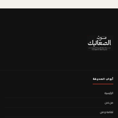
أبواب الصحيفة
الرئيسية
من نحن
ثقافة و فن