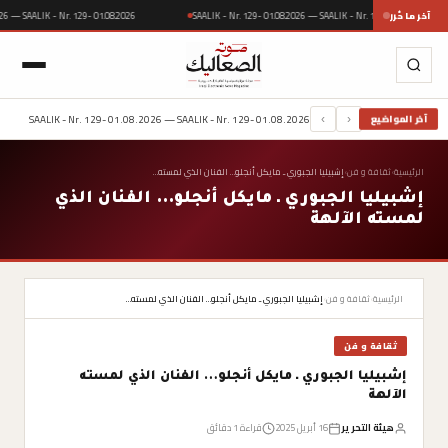
آخر ما حُرر
SAALIK - Nr. 129- 01.08.2026 — SAALIK - Nr. 129- 01.08.
 01.08.2026 — SAALIK - Nr. 129- 01.08.2026
SAALIK - Nr. 129- 01.08.2026 — SAALIK - Nr. 129- 01.08.2026
آخر المواضيع
›
‹
الرئيسية
›
ثقافة و فن
›
إشبيليا الجبوري ـ مايكل أنجلو… الفنان الذي لمسته…
إشبيليا الجبوري ـ مايكل أنجلو… الفنان الذي
لمسته الآلهة
الرئيسية
›
ثقافة و فن
›
إشبيليا الجبوري ـ مايكل أنجلو… الفنان الذي لمسته…
ثقافة و فن
إشبيليا الجبوري ـ مايكل أنجلو… الفنان الذي لمسته
الآلهة
هيئة التحرير
16 أبريل 2025
قراءة 1 دقائق