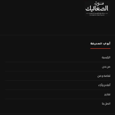
أبواب الصحيفة
الرئيسية
من نحن
ثقافة و فن
أقلام وأراء
تقارير
اتصل بنا