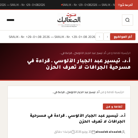
آخر ما حُرر
SAALIK - Nr. 129- 01.08.2026 — SAALIK - Nr. 129- 01
29- 01.08.2026 — SAALIK - Nr. 129- 01.08.2026
SAALIK - Nr. 129- 01.08.2026 — SAALIK - Nr. 129- 01.08.2026
آخر المواضيع
›
‹
الرئيسية
›
ثقافة و فن
›
أ.د. تيسير عبد الجبار الآلوسي ـ قراءة في…
أ.د. تيسير عبد الجبار الآلوسي ـ قراءة في
مسرحية الجرافات لا تعرف الحزن
الرئيسية
›
ثقافة و فن
›
أ.د. تيسير عبد الجبار الآلوسي ـ قراءة في…
ثقافة و فن
أ.د. تيسير عبد الجبار الآلوسي ـ قراءة في مسرحية
الجرافات لا تعرف الحزن
alsaalek alsaalek
20 يونيو 2026
قراءة 1 دقائق