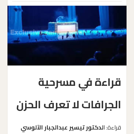
قراءة في مسرحية
الجرافات لا تعرف الحزن
قراءة: ا
لدكتور تيسير عبدالجبار الآلوسي